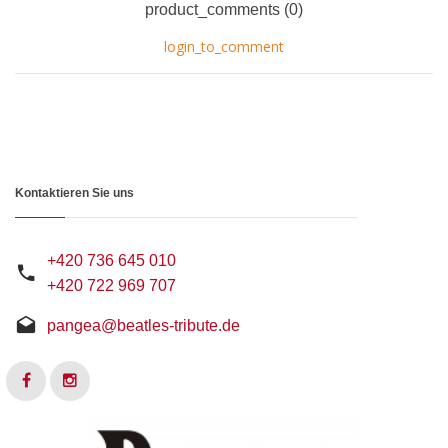
product_comments (0)
login_to_comment
Kontaktieren Sie uns
+420 736 645 010
+420 722 969 707
pangea@beatles-tribute.de