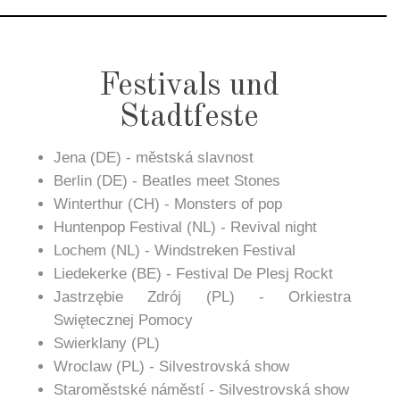
Festivals und
Stadtfeste
Jena (DE) - městská slavnost
Berlin (DE) - Beatles meet Stones
Winterthur (CH) - Monsters of pop
Huntenpop Festival (NL) - Revival night
Lochem (NL) - Windstreken Festival
Liedekerke (BE) - Festival De Plesj Rockt
Jastrzębie Zdrój (PL) - Orkiestra
Swiętecznej Pomocy
Swierklany (PL)
Wroclaw (PL) - Silvestrovská show
Staroměstské náměstí - Silvestrovská show