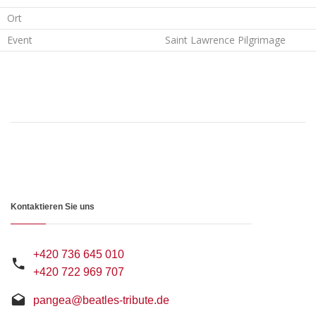
Ort
Event
Saint Lawrence Pilgrimage
Kontaktieren Sie uns
+420 736 645 010
+420 722 969 707
pangea@beatles-tribute.de