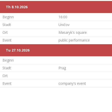
Th 8.10.2026
Beginn
16:00
Stadt
Uničov
Ort
Masaryk's square
Event
public performance
Tu 27.10.2026
Beginn
Stadt
Prag
Ort
Event
company's event