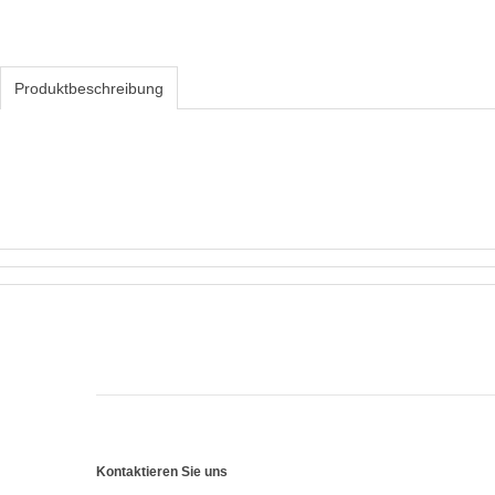
Produktbeschreibung
Kontaktieren Sie uns