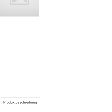
Produktbeschreibung