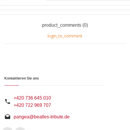
product_comments (0)
login_to_comment
Kontaktieren Sie uns
+420 736 645 010
+420 722 969 707
pangea@beatles-tribute.de