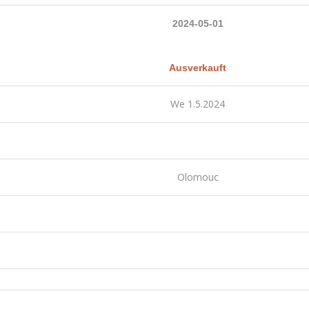
2024-05-01
Ausverkauft
We 1.5.2024
Olomouc