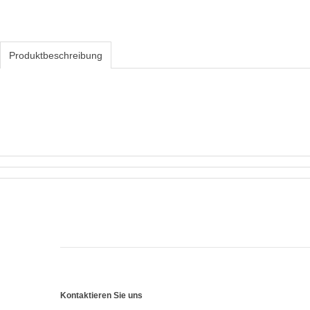
Produktbeschreibung
Kontaktieren Sie uns