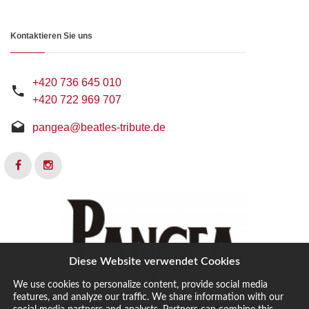
Kontaktieren Sie uns
+420 736 645 010
+420 722 969 707
pangea@beatles-tribute.de
Diese Website verwendet Cookies
We use cookies to personalize content, provide social media
features, and analyze our traffic. We share information with our