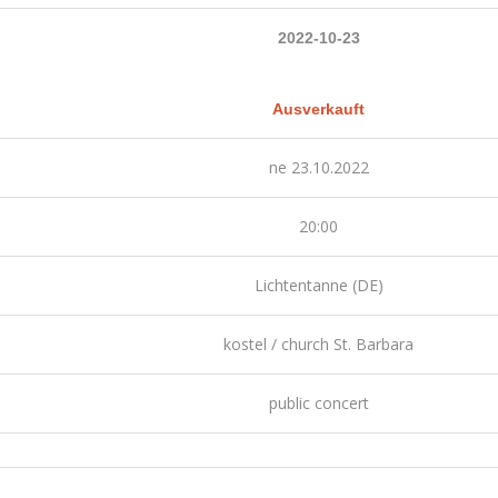
2022-10-23
Ausverkauft
ne 23.10.2022
20:00
Lichtentanne (DE)
kostel / church St. Barbara
public concert