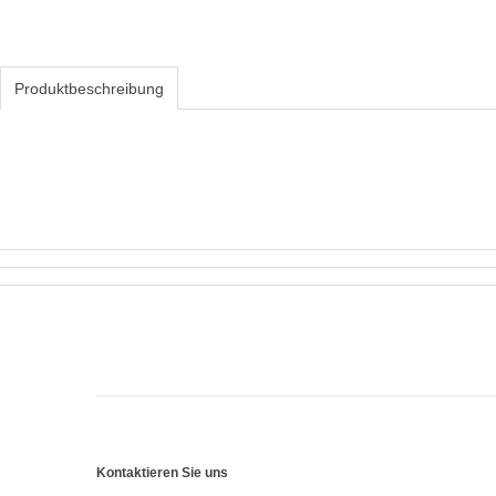
Produktbeschreibung
Kontaktieren Sie uns