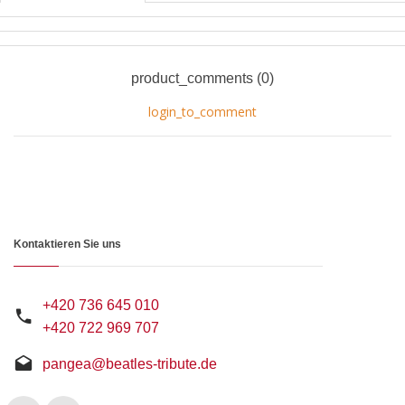
product_comments (0)
login_to_comment
Kontaktieren Sie uns
+420 736 645 010
+420 722 969 707
pangea@beatles-tribute.de