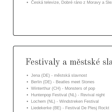
Česká televize, Dobré ráno z Moravy a Sl
Festivaly a městské sl
Jena (DE) - městská slavnost
Berlin (DE) - Beatles meet Stones
Winterthur (CH) - Monsters of pop
Huntenpop Festival (NL) - Revival night
Lochem (NL) - Windstreken Festival
Liedekerke (BE) - Festival De Plesj Rockt