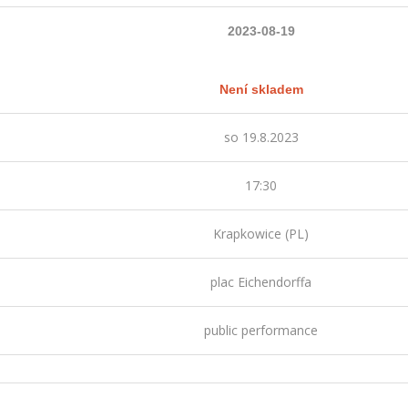
2023-08-19
Není skladem
so 19.8.2023
17:30
Krapkowice (PL)
plac Eichendorffa
public performance