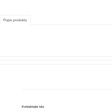
Popis produktu
Kontaktujte nás