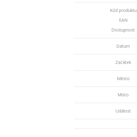
Kód produktu
EAN
Dostupnost
Datum
Začátek
Město
Místo
Událost